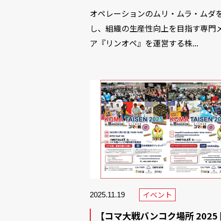
オペレーションのムリ・ムラ・ムダ
し、組織の生産性向上を目指す専門
ア『リンオペ』を運営する株...
イベント
2025.11.19
【コマ大戦バンコク場所 2025