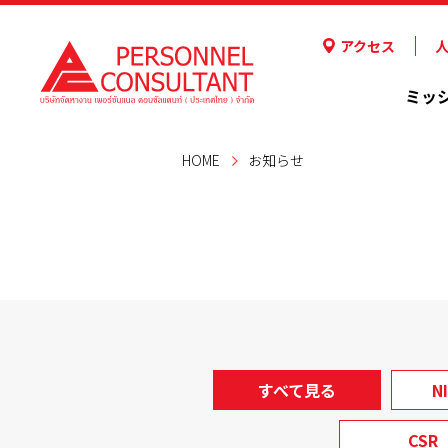
アクセス
ミッ
HOME
お知らせ
すべて見る
N
CSR