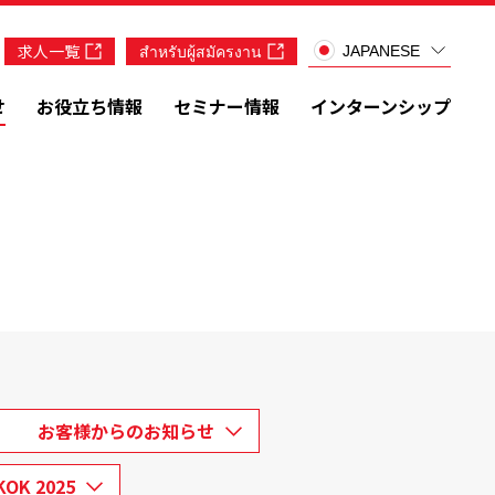
求人一覧
สำหรับผู้สมัครงาน
JAPANESE
せ
お役立ち情報
セミナー情報
インターンシップ
お客様からのお知らせ
KOK 2025