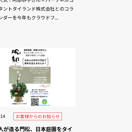
タントタイランド株式会社とのコラ
ンダーを今年もクラウドフ...
お客様からのお知らせ
.14
人が造る門松、日本庭園をタイ