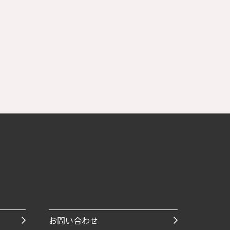
お問い合わせ