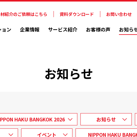
人材紹介のご依頼はこちら
資料ダウンロード
お問い合わせ
ション
企業情報
サービス紹介
お客様の声
お知ら
お知らせ
IPPON HAKU BANGKOK 2026
お知らせ
イベント
NIPPON HAKU BANG