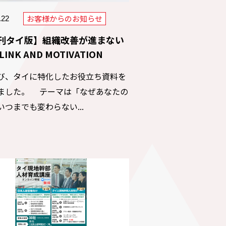
お客様からのお知らせ
.22
刊タイ版】組織改善が進まない
LINK AND MOTIVATION
び、タイに特化したお役立ち資料を
ました。 テーマは「なぜあなたの
いつまでも変わらない...