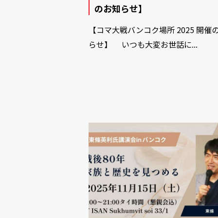
のお知らせ】
【コマ大戦バンコク場所 2025 開催
らせ】 いつも大変お世話に...