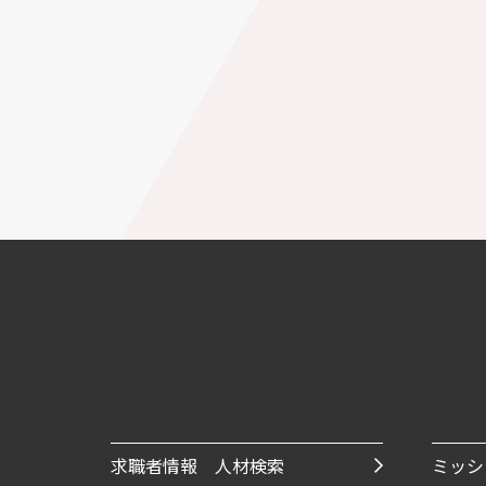
求職者情報 人材検索
ミッシ