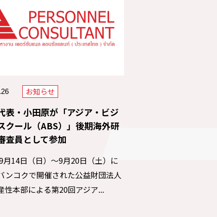
お知らせ
.26
代表・小田原が「アジア・ビジ
スクール（ABS）」後期海外研
審査員として参加
年9月14日（日）～9月20日（土）に
バンコクで開催された公益財団法人
性本部による第20回アジア...