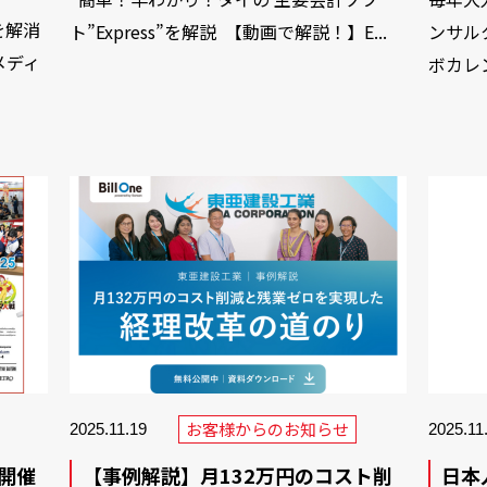
を解消
ンサル
ト”Express”を解説 【動画で解説！】E...
メディ
ボカレ
お客様からのお知らせ
2025.11.19
2025.11
 開催
【事例解説】月132万円のコスト削
日本