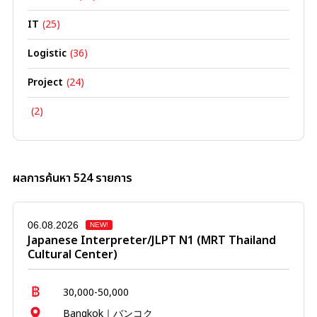
IT
(25)
Logistic
(36)
Project
(24)
(2)
ผลการค้นหา 524 รายการ
06.08.2026
NEW!
Japanese Interpreter/JLPT N1 (MRT Thailand
Cultural Center)
30,000-50,000
Bangkok｜バンコク