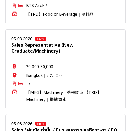
BTS Asok / -
【TRD】Food or Beverage｜食料品
05.08.2026
NEW!
Sales Representative (New
Graduate/Machinery)
20,000-30,000
Bangkok｜バンコク
- / -
【MFG】Machinery｜機械関連,【TRD】
Machinery｜機械関連
05.08.2026
NEW!
Sales / ผู้หญิงเท่านั้น / มีประสบการณ์ธุรกิจอาหาร / มีใบ