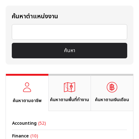
ค้นหาตำแหน่งงาน
ค้นหา
ค้นหาตามพื้นที่ทำงาน
ค้นหาตามเงินเดือน
ค้นหาตามอาชีพ
Accounting
(52)
B
Finance
(10)