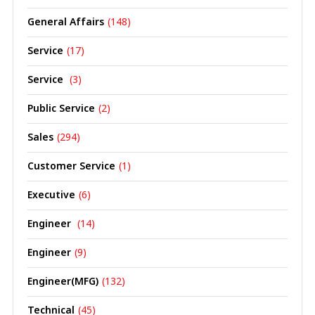
General Affairs
(148)
Service
(17)
Service
(3)
Public Service
(2)
Sales
(294)
Customer Service
(1)
Executive
(6)
Engineer
(14)
Engineer
(9)
Engineer(MFG)
(132)
Technical
(45)