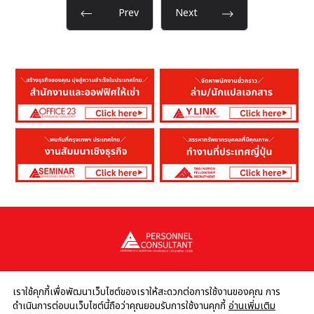
Prev
Next
เราใช้คุกกี้เพื่อพัฒนาเว็บไซต์ของเราให้สะดวกต่อการใช้งานของคุณ การ
ดำเนินการต่อบนเว็บไซต์นี้ถือว่าคุณยอมรับการใช้งานคุกกี้
อ่านเพิ่มเติม