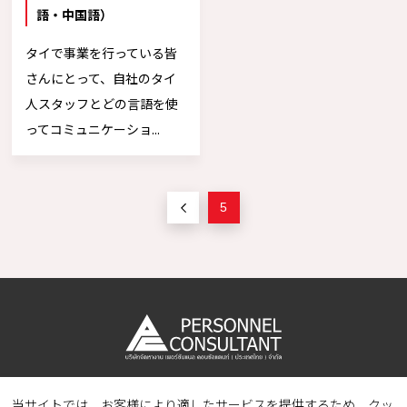
語・中国語）
タイで事業を行っている皆
さんにとって、自社のタイ
人スタッフとどの言語を使
ってコミュニケーショ...
5
当サイトでは、お客様により適したサービスを提供するため、クッ