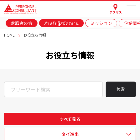
アクセス
求職者の方
สำหรับผู้สมัครงาน
ミッション
企業情
HOME
お役立ち情報
お役立ち情報
検索
すべて見る
タイ進出