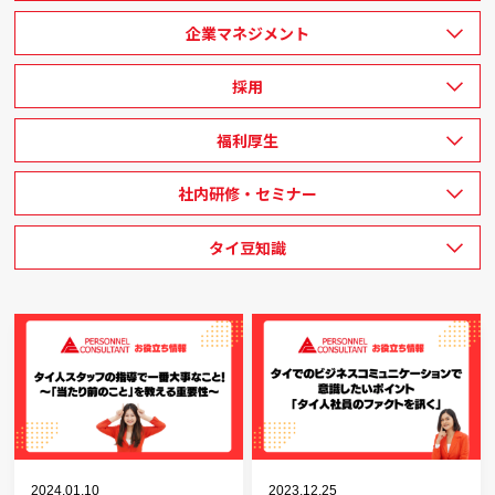
企業マネジメント
採用
福利厚生
社内研修・セミナー
タイ豆知識
2024.01.10
2023.12.25