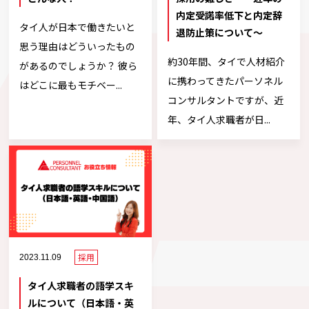
内定受諾率低下と内定辞
タイ人が日本で働きたいと
退防止策について～
思う理由はどういったもの
約30年間、タイで人材紹介
があるのでしょうか？ 彼ら
に携わってきたパーソネル
はどこに最もモチベー...
コンサルタントですが、近
年、タイ人求職者が日...
採用
2023.11.09
タイ人求職者の語学スキ
ルについて（日本語・英