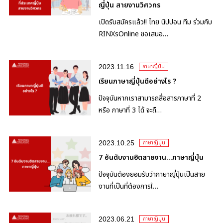
ญี่ปุ่น สายงานวิศวกร
เปิดรับสมัครแล้ว!! ไทย นิปปอน ทีม ร่วมกับ
RINXsOnline ขอเสนอ…
2023.11.16
ภาษาญี่ปุ่น
เรียนภาษาญี่ปุ่นดีอย่างไร ?
ปัจจุบันหากเราสามารถสื่อสารภาษาที่ 2
หรือ ภาษาที่ 3 ได้ จะถื…
2023.10.25
ภาษาญี่ปุ่น
7 อันดับงานฮิตสายงาน…ภาษาญี่ปุ่น
ปัจจุบันต้องยอมรับว่าภาษาญี่ปุ่นเป็นสาย
งานที่เป็นที่ต้องการใ…
2023.06.21
ภาษาญี่ปุ่น