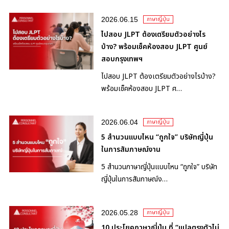
2026.06.15
ภาษาญี่ปุ่น
ไปสอบ JLPT ต้องเตรียมตัวอย่างไร
บ้าง? พร้อมเช็คห้องสอบ JLPT ศูนย์
สอบกรุงเทพฯ
ไปสอบ JLPT ต้องเตรียมตัวอย่างไรบ้าง?
พร้อมเช็คห้องสอบ JLPT ศ…
2026.06.04
ภาษาญี่ปุ่น
5 สำนวนแบบไหน “ถูกใจ” บริษัทญี่ปุ่น
ในการสัมภาษณ์งาน
5 สำนวนภาษาญี่ปุ่นแบบไหน “ถูกใจ” บริษัท
ญี่ปุ่นในการสัมภาษณ์ง…
2026.05.28
ภาษาญี่ปุ่น
10 ประโยคภาษาญี่ปุ่น ที่ “แปลตรงตัวไม่