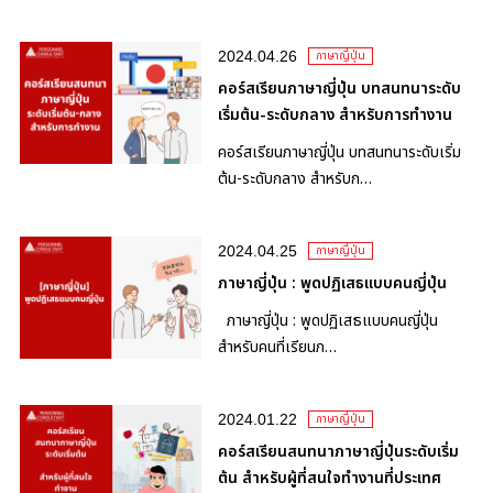
2024.04.26
ภาษาญี่ปุ่น
คอร์สเรียนภาษาญี่ปุ่น บทสนทนาระดับ
เริ่มต้น-ระดับกลาง สำหรับการทำงาน
คอร์สเรียนภาษาญี่ปุ่น บทสนทนาระดับเริ่ม
ต้น-ระดับกลาง สำหรับก…
2024.04.25
ภาษาญี่ปุ่น
ภาษาญี่ปุ่น : พูดปฏิเสธแบบคนญี่ปุ่น
ภาษาญี่ปุ่น : พูดปฏิเสธแบบคนญี่ปุ่น
สำหรับคนที่เรียนภ…
2024.01.22
ภาษาญี่ปุ่น
คอร์สเรียนสนทนาภาษาญี่ปุ่นระดับเริ่ม
ต้น สำหรับผู้ที่สนใจทำงานที่ประเทศ